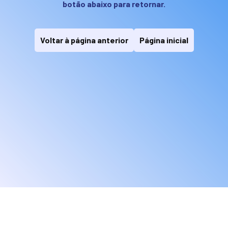
botão abaixo para retornar.
Voltar à página anterior
Página inicial